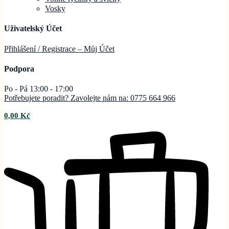
Vosky
Uživatelský Účet
Přihlášení / Registrace – Můj
Účet
Podpora
Po - Pá 13:00 - 17:00
Potřebujete poradit? Zavolejte nám na: 0775 664 966
0,00
Kč