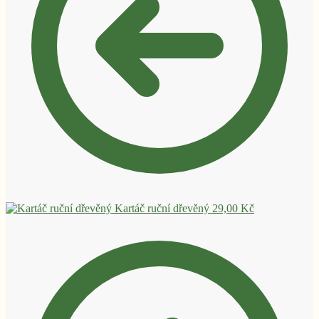
Kartáč ruční dřevěný
29,00
Kč