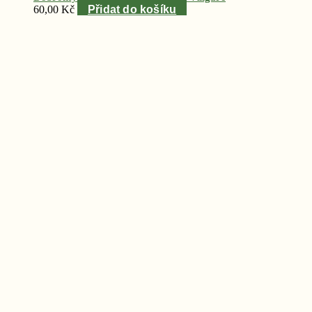
60,00
Kč
Přidat do košíku