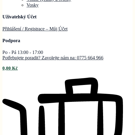
Vosky
Uživatelský Účet
Přihlášení / Registrace – Můj
Účet
Podpora
Po - Pá 13:00 - 17:00
Potřebujete poradit? Zavolejte nám na: 0775 664 966
0,00
Kč