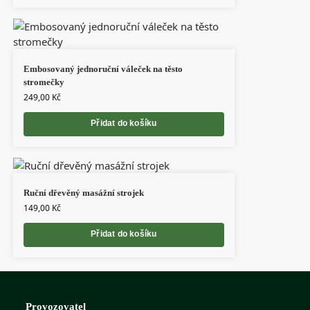
Embosovaný jednoruční váleček na těsto
stromečky
249,00
Kč
Přidat do košíku
Ruční dřevěný masážní strojek
149,00
Kč
Přidat do košíku
Provozovatel