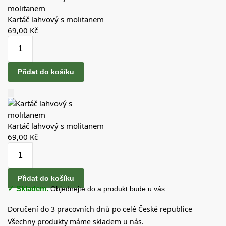
Kartáč lahvový s molitanem
69,00
Kč
Přidat do košíku
Kartáč lahvový s molitanem
69,00
Kč
Přidat do košíku
✓ Skladem.
Objednejte do
a produkt bude u vás
Doručení do 3 pracovních dnů po celé České republice
Všechny produkty máme skladem u nás.