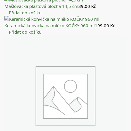
Mašlovačka plastová plochá 14,5 cm
39,00
Kč
Přidat do košíku
Keramická konvička na mléko KOČKY 960 ml
199,00
Kč
Přidat do košíku