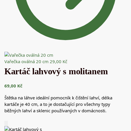
Vařečka oválná 20 cm
29,00
Kč
Kartáč lahvový s molitanem
69,00
Kč
Štětka na láhve ideální pomocník k čištění lahví, délka
kartáče je 40 cm, a to je dostačující pro všechny typy
běžných lahví a sklenic používaných v domácnosti.