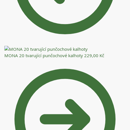
MONA 20 tvarující punčochové kalhoty
229,00
Kč