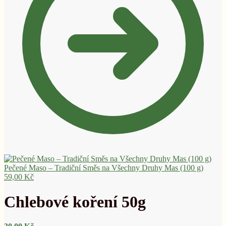
Pečené Maso – Tradiční Směs na Všechny Druhy Mas (100 g)
59,00
Kč
Chlebové koření 50g