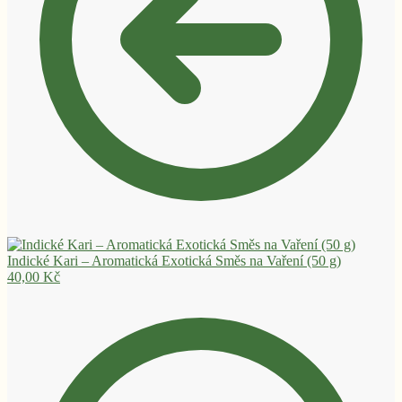
Indické Kari – Aromatická Exotická Směs na Vaření (50 g)
40,00
Kč