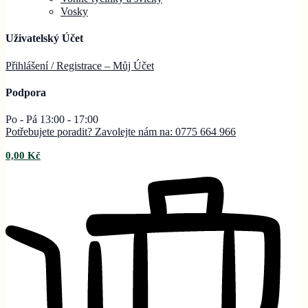
Vosky
Uživatelský Účet
Přihlášení / Registrace – Můj
Účet
Podpora
Po - Pá 13:00 - 17:00
Potřebujete poradit? Zavolejte nám na: 0775 664 966
0,00
Kč