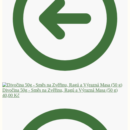
Divočina 50g - Směs na Zvěřinu, Ragú a Výrazná Masa (50 g)
40,00
Kč